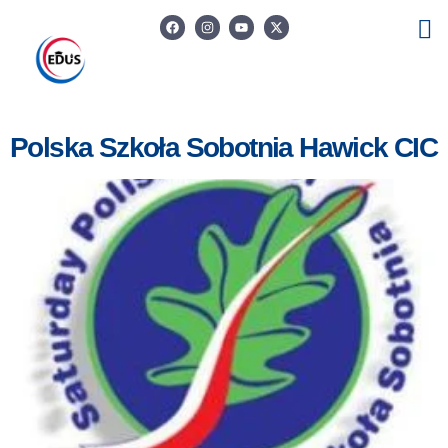
Polska Szkoła Sobotnia Hawick CIC